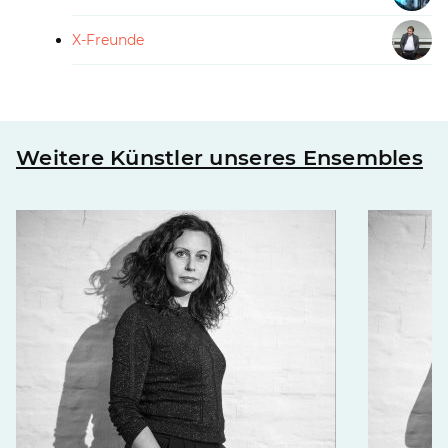
X-Freunde
Weitere Künstler unseres Ensembles