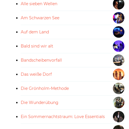
Alle sieben Wellen
Am Schwarzen See
Auf dem Land
Bald sind wir alt
Bandscheibenvorfall
Das weiße Dorf
Die Grönholm-Methode
Die Wunderübung
Ein Sommernachtstraum: Love Essentials