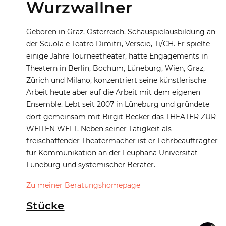
Wurzwallner
Geboren in Graz, Österreich. Schauspielausbildung an
der Scuola e Teatro Dimitri, Verscio, Ti/CH. Er spielte
einige Jahre Tourneetheater, hatte Engagements in
Theatern in Berlin, Bochum, Lüneburg, Wien, Graz,
Zürich und Milano, konzentriert seine künstlerische
Arbeit heute aber auf die Arbeit mit dem eigenen
Ensemble. Lebt seit 2007 in Lüneburg und gründete
dort gemeinsam mit Birgit Becker das THEATER ZUR
WEITEN WELT. Neben seiner Tätigkeit als
freischaffender Theatermacher ist er Lehrbeauftragter
für Kommunikation an der Leuphana Universität
Lüneburg und systemischer Berater.
Zu meiner Beratungshomepage
Stücke