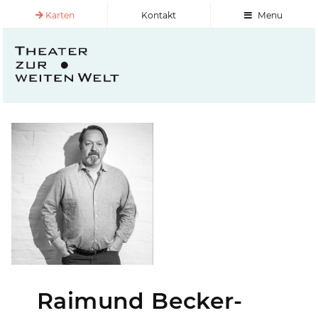
Karten
Kontakt
Menu
Raimund Becker-