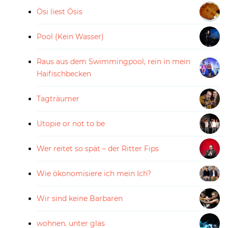
Ösi liest Ösis
Pool (Kein Wasser)
Raus aus dem Swimmingpool, rein in mein
Haifischbecken
Tagträumer
Utopie or not to be
Wer reitet so spät – der Ritter Fips
Wie ökonomisiere ich mein Ich?
Wir sind keine Barbaren
wohnen. unter glas