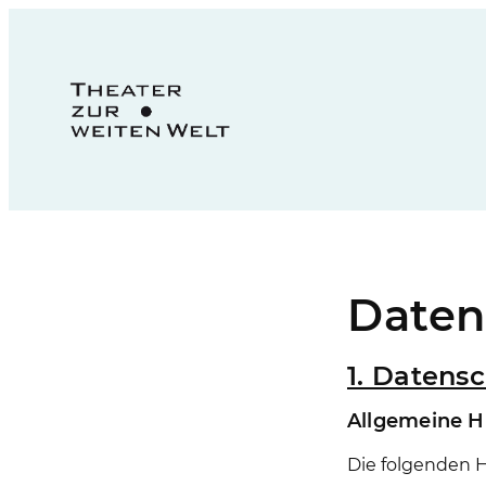
Daten
1. Datensc
Allgemeine H
Die folgenden H