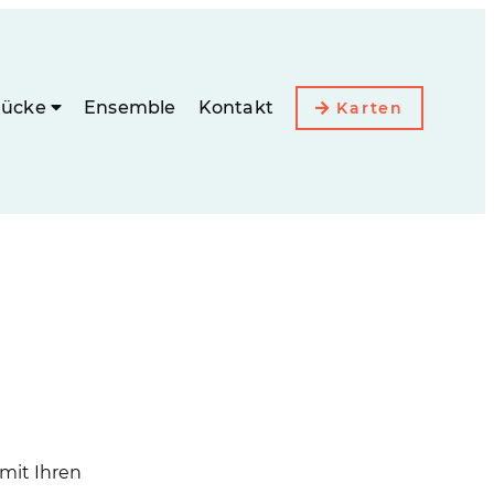
tücke
Ensemble
Kontakt
Karten
mit Ihren