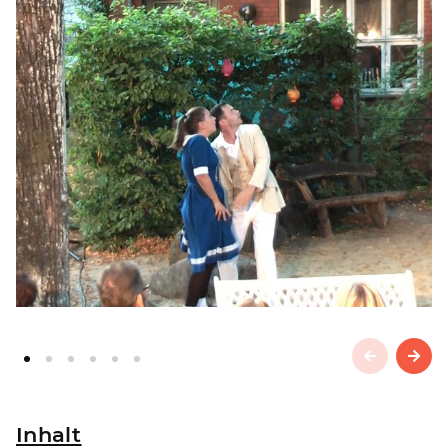
Inhalt