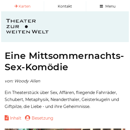
Karten
Kontakt
Menu
Eine Mittsommernachts-
Sex-Komödie
von: Woody Allen
Ein Theaterstück über Sex, Affären, fliegende Fahrräder,
Schubert, Metaphysik, Neanderthaler, Geisterkugeln und
Giftpilze, die Liebe - und ihre Geheimnisse.
Inhalt
Besetzung