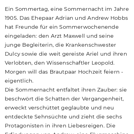
Ein Sommertag, eine Sommernacht im Jahre
1905. Das Ehepaar Adrian und Andrew Hobbs
hat Freunde für ein Sommerwochenende
eingeladen: den Arzt Maxwell und seine
junge Begleiterin, die Krankenschwester
Dulcy sowie die weit gereiste Ariel und ihren
Verlobten, den Wissenschaftler Leopold.
Morgen will das Brautpaar Hochzeit feiern -
eigentlich.
Die Sommernacht entfaltet ihren Zauber: sie
beschwört die Schatten der Vergangenheit,
erweckt verschüttet geglaubte und neu
entdeckte Sehnsüchte und zieht die sechs
Protagonisten in ihren Liebesreigen. Die