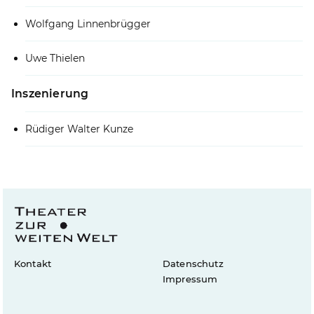
Wolfgang Linnenbrügger
Uwe Thielen
Inszenierung
Rüdiger Walter Kunze
Kontakt
Datenschutz
Impressum