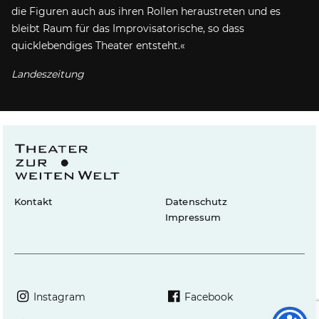
die Figuren auch aus ihren Rollen heraustreten und es
bleibt Raum für das Improvisatorische, so dass
quicklebendiges Theater entsteht.
Landeszeitung
Kontakt
Datenschutz
Impressum
Instagram
Facebook