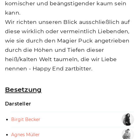
komischer und beängstigender kaum sein
kann.
Wir richten unseren Blick ausschließlich auf
diese wirklich oder vermeintlich Liebenden,
wie sie durch den Magier Puck angetrieben
durch die Höhen und Tiefen dieser
heiß/kalten Welt taumeln, die wir Liebe
nennen - Happy End zartbitter.
Besetzung
Darsteller
Birgit Becker
Agnes Müller