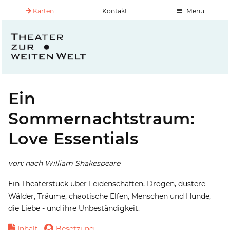
Karten
Kontakt
Menu
Ein
Sommernachtstraum:
Love Essentials
von: nach William Shakespeare
Ein Theaterstück über Leidenschaften, Drogen, düstere
Wälder, Träume, chaotische Elfen, Menschen und Hunde,
die Liebe - und ihre Unbeständigkeit.
Inhalt
Besetzung