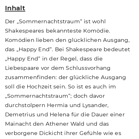
Inhalt
Der „Sommernachtstraum“ ist wohl
Shakespeares bekannteste Komödie.
Komödien lieben den glücklichen Ausgang,
das „Happy End“. Bei Shakespeare bedeutet
„Happy End“ in der Regel, dass die
Liebespaare vor dem Schlussvorhang
zusammenfinden: der glückliche Ausgang
soll die Hochzeit sein. So ist es auch im
„Sommernachtstraum“; doch davor
durchstolpern Hermia und Lysander,
Demetrius und Helena für die Dauer einer
Mainacht den Athener Wald und das
verborgene Dickicht ihrer Gefühle wie es